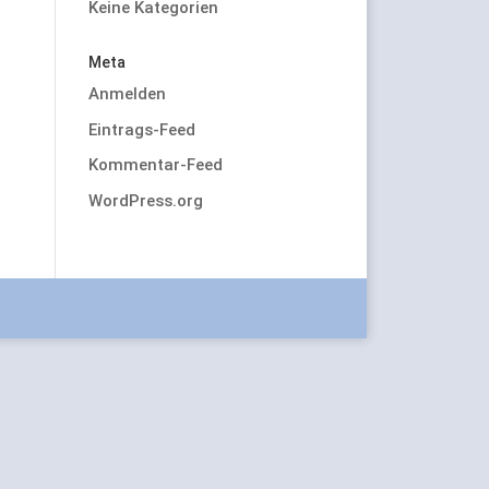
Keine Kategorien
Meta
Anmelden
Eintrags-Feed
Kommentar-Feed
WordPress.org