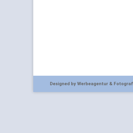
Designed by Werbeagentur & Fotograf